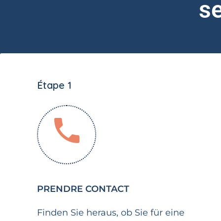
se
Étape 1
PRENDRE CONTACT
Finden Sie heraus, ob Sie für eine