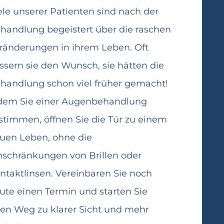
ele unserer Patienten sind nach der
handlung begeistert über die raschen
ränderungen in ihrem Leben. Oft
ssern sie den Wunsch, sie hätten die
handlung schon viel früher gemacht!
dem Sie einer Augenbehandlung
stimmen, öffnen Sie die Tür zu einem
uen Leben, ohne die
nschränkungen von Brillen oder
ntaktlinsen. Vereinbaren Sie noch
ute einen Termin und starten Sie
ren Weg zu klarer Sicht und mehr