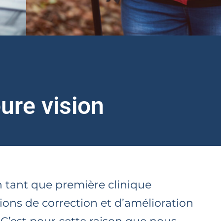
ure vision
 tant que première clinique
ions de correction et d’amélioration