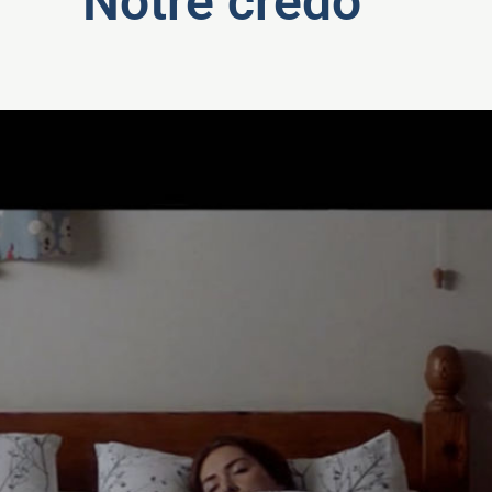
Notre credo