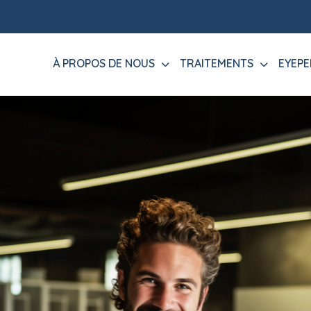
À PROPOS DE NOUS
TRAITEMENTS
EYEPE