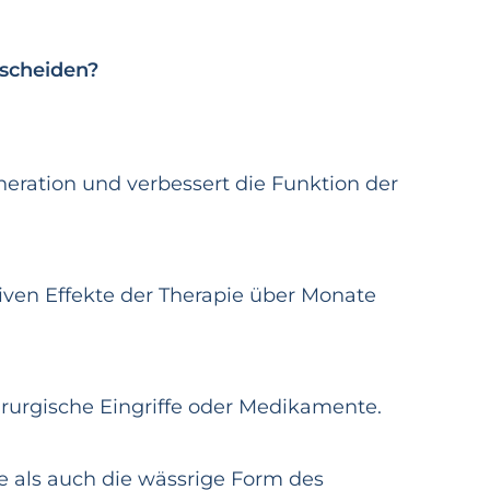
tscheiden?
eneration und verbessert die Funktion der
tiven Effekte der Therapie über Monate
rurgische Eingriffe oder Medikamente.
e als auch die wässrige Form des