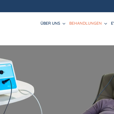
ÜBER UNS
BEHANDLUNGEN
E