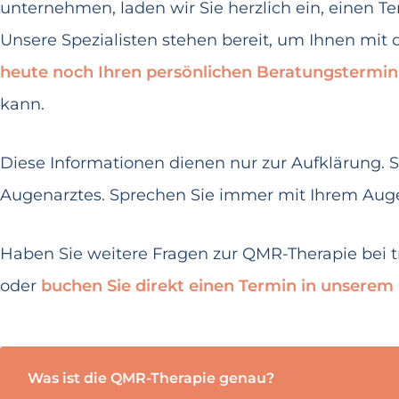
unternehmen, laden wir Sie herzlich ein, einen 
Unsere Spezialisten stehen bereit, um Ihnen mit 
heute noch Ihren persönlichen Beratungstermin
kann.
Diese Informationen dienen nur zur Aufklärung. S
Augenarztes. Sprechen Sie immer mit Ihrem Aug
Haben Sie weitere Fragen zur QMR-Therapie bei 
oder
buchen Sie direkt einen Termin in unserem
Was ist die QMR-Therapie genau?