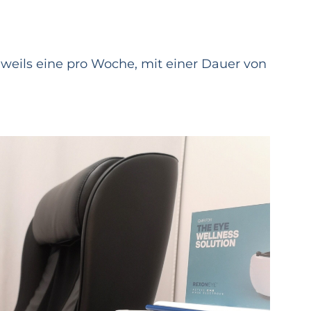
eweils eine pro Woche, mit einer Dauer von