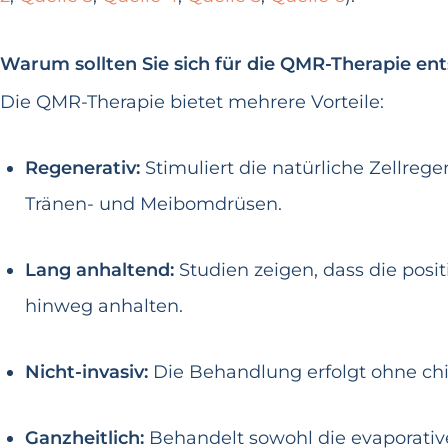
Warum sollten Sie sich für die QMR-Therapie en
Die QMR-Therapie bietet mehrere Vorteile:
Regenerativ:
Stimuliert die natürliche Zellreg
Tränen- und Meibomdrüsen.
Lang anhaltend:
Studien zeigen, dass die posi
hinweg anhalten.
Nicht-invasiv:
Die Behandlung erfolgt ohne chi
Ganzheitlich:
Behandelt sowohl die evaporativ