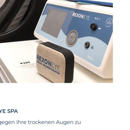
EYE SPA
 gegen Ihre trockenen Augen zu