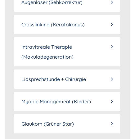
Augenlaser (Sehkorrektur)
Crosslinking (Keratokonus)
Intravitreale Therapie
(Makuladegeneration)
Lidsprechstunde + Chirurgie
Myopie Management (Kinder)
Glaukom (Grüner Star)