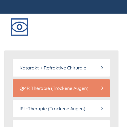
Katarakt + Refraktive Chirurgie
QMR Therapie (Trockene Augen)
IPL-Therapie (Trockene Augen)