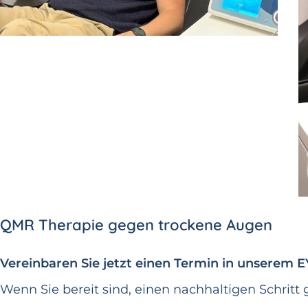
QMR Therapie gegen trockene Augen
Vereinbaren Sie jetzt einen Termin in unserem 
Wenn Sie bereit sind, einen nachhaltigen Schritt