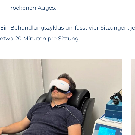
Trockenen Auges.
Ein Behandlungszyklus umfasst vier Sitzungen, j
etwa 20 Minuten pro Sitzung.