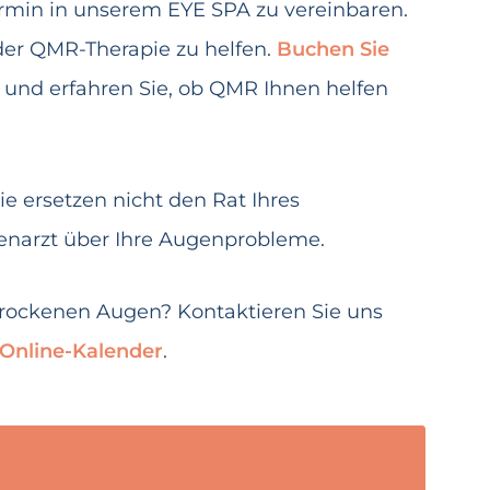
Termin in unserem EYE SPA zu vereinbaren.
der QMR-Therapie zu helfen.
Buchen Sie
und erfahren Sie, ob QMR Ihnen helfen
ie ersetzen nicht den Rat Ihres
enarzt über Ihre Augenprobleme.
trockenen Augen? Kontaktieren Sie uns
 Online-Kalender
.