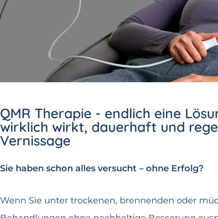
QMR Therapie - endlich eine Lösu
wirklich wirkt, dauerhaft und re
Vernissage
Sie haben schon alles versucht – ohne Erfolg?
Wenn Sie unter trockenen, brennenden oder müd