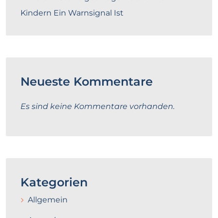
Kindern Ein Warnsignal Ist
Neueste Kommentare
Es sind keine Kommentare vorhanden.
Kategorien
Allgemein