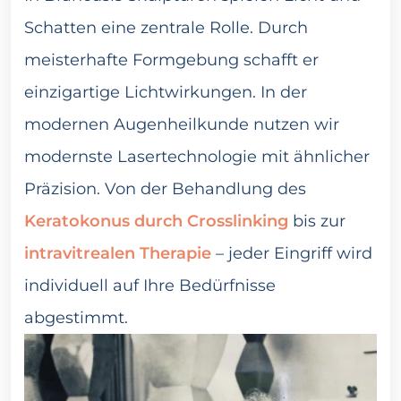
Schatten eine zentrale Rolle. Durch
meisterhafte Formgebung schafft er
einzigartige Lichtwirkungen. In der
modernen Augenheilkunde nutzen wir
modernste Lasertechnologie mit ähnlicher
Präzision. Von der Behandlung des
Keratokonus durch Crosslinking
bis zur
intravitrealen Therapie
– jeder Eingriff wird
individuell auf Ihre Bedürfnisse
abgestimmt.