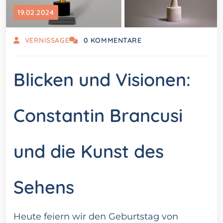
19.02.2024
VERNISSAGE
0 KOMMENTARE
Blicken und Visionen:
Constantin Brancusi
und die Kunst des
Sehens
Heute feiern wir den Geburtstag von