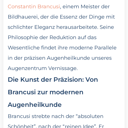
Constantin Brancusi
, einem Meister der
Bildhauerei, der die Essenz der Dinge mit
schlichter Eleganz herausarbeitete. Seine
Philosophie der Reduktion auf das
Wesentliche findet ihre moderne Parallele
in der präzisen Augenheilkunde unseres
Augenzentrum Vernissage.
Die Kunst der Präzision: Von
Brancusi zur modernen
Augenheilkunde
Brancusi strebte nach der “absoluten
Schönheit”, nach der “reinen Idee”. Er