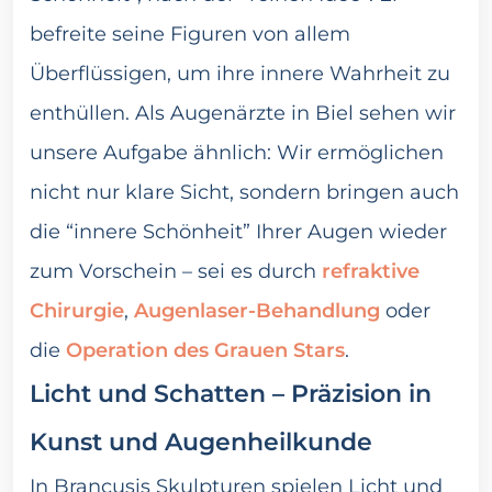
befreite seine Figuren von allem
Überflüssigen, um ihre innere Wahrheit zu
enthüllen. Als Augenärzte in Biel sehen wir
unsere Aufgabe ähnlich: Wir ermöglichen
nicht nur klare Sicht, sondern bringen auch
die “innere Schönheit” Ihrer Augen wieder
zum Vorschein – sei es durch
refraktive
Chirurgie
,
Augenlaser-Behandlung
oder
die
Operation des Grauen Stars
.
Licht und Schatten – Präzision in
Kunst und Augenheilkunde
In Brancusis Skulpturen spielen Licht und