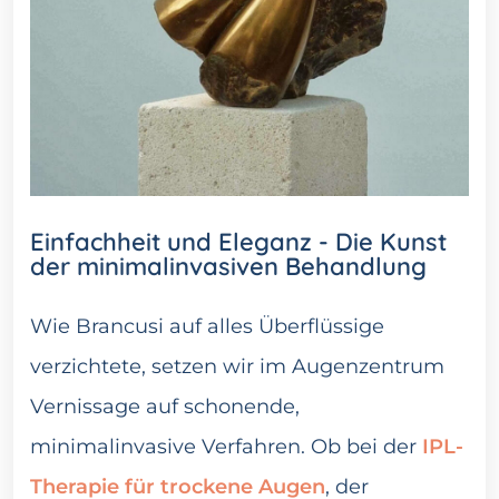
Einfachheit und Eleganz - Die Kunst
der minimalinvasiven Behandlung
Wie Brancusi auf alles Überflüssige
verzichtete, setzen wir im Augenzentrum
Vernissage auf schonende,
minimalinvasive Verfahren. Ob bei der
IPL-
Therapie für trockene Augen
, der