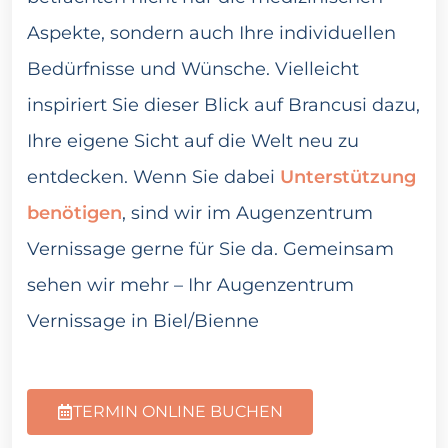
Aspekte, sondern auch Ihre individuellen
Bedürfnisse und Wünsche. Vielleicht
inspiriert Sie dieser Blick auf Brancusi dazu,
Ihre eigene Sicht auf die Welt neu zu
entdecken. Wenn Sie dabei
Unterstützung
benötigen
, sind wir im Augenzentrum
Vernissage gerne für Sie da. Gemeinsam
sehen wir mehr – Ihr Augenzentrum
Vernissage in Biel/Bienne
TERMIN ONLINE BUCHEN