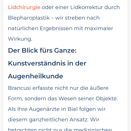
Lidchirurgie
oder einer Lidkorrektur durch
Blepharoplastik – wir streben nach
natürlichen Ergebnissen mit maximaler
Wirkung.
Der Blick fürs Ganze:
Kunstverständnis in der
Augenheilkunde
Brancusi erfasste nicht nur die äußere
Form, sondern das Wesen seiner Objekte.
Als Ihre Augenärzte in Biel folgen wir
diesem ganzheitlichen Ansatz. Wir
betrachten nicht nur die medizinischen