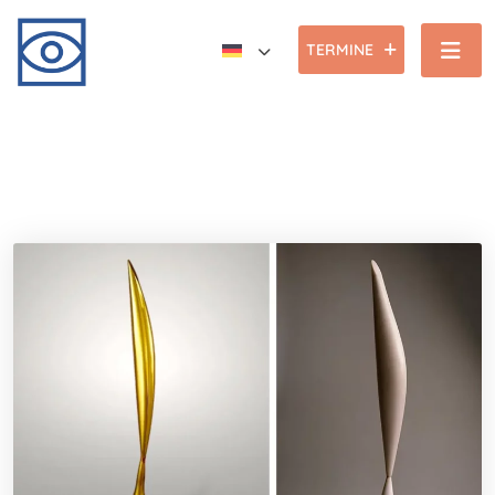
TERMINE