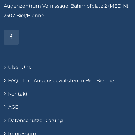
Augenzentrum Vernissage, Bahnhofplatz 2 (MEDIN),
2502 Biel/Bienne
Über Uns
FAQ – Ihre Augenspezialisten In Biel-Bienne
Kontakt
AGB
Datenschutzerklarung
Impressum