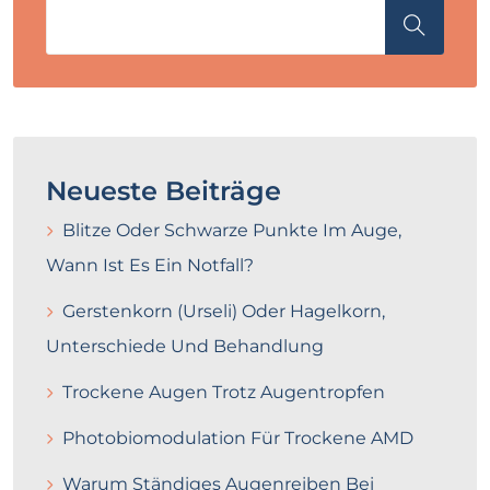
Neueste Beiträge
Blitze Oder Schwarze Punkte Im Auge,
Wann Ist Es Ein Notfall?
Gerstenkorn (Urseli) Oder Hagelkorn,
Unterschiede Und Behandlung
Trockene Augen Trotz Augentropfen
Photobiomodulation Für Trockene AMD
Warum Ständiges Augenreiben Bei