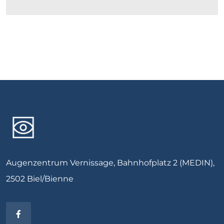
Augenzentrum Vernissage, Bahnhofplatz 2 (MEDIN),
2502 Biel/Bienne