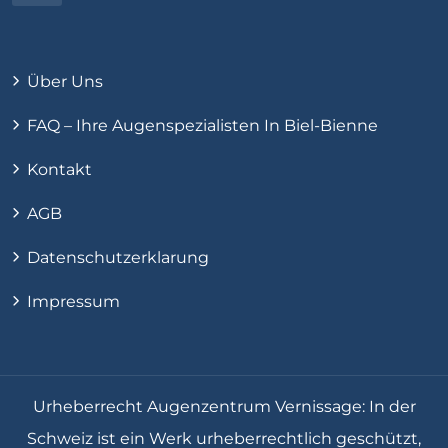
Über Uns
FAQ – Ihre Augenspezialisten In Biel-Bienne
Kontakt
AGB
Datenschutzerklarung
Impressum
Urheberrecht Augenzentrum Vernissage: In der
Schweiz ist ein Werk urheberrechtlich geschützt,