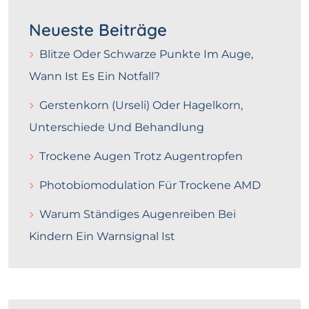
Neueste Beiträge
Blitze Oder Schwarze Punkte Im Auge,
Wann Ist Es Ein Notfall?
Gerstenkorn (Urseli) Oder Hagelkorn,
Unterschiede Und Behandlung
Trockene Augen Trotz Augentropfen
Photobiomodulation Für Trockene AMD
Warum Ständiges Augenreiben Bei
Kindern Ein Warnsignal Ist