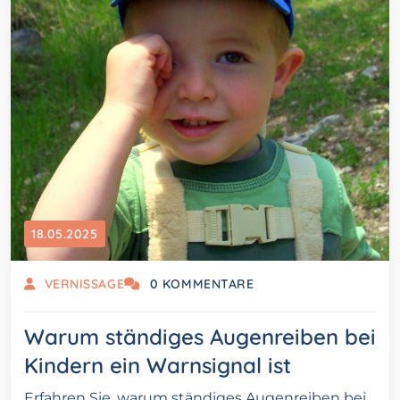
18.05.2025
VERNISSAGE
0 KOMMENTARE
Warum ständiges Augenreiben bei
Kindern ein Warnsignal ist
Erfahren Sie, warum ständiges Augenreiben bei