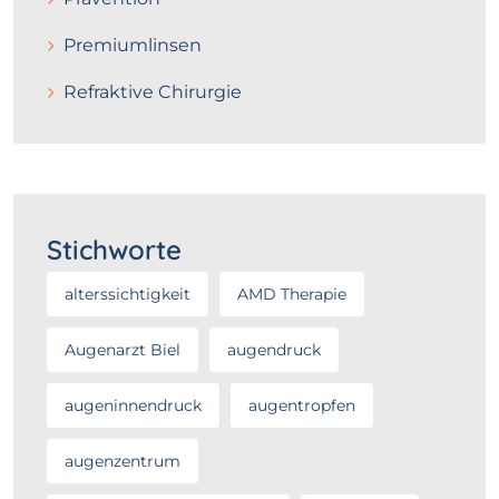
Premiumlinsen
Refraktive Chirurgie
Stichworte
alterssichtigkeit
AMD Therapie
Augenarzt Biel
augendruck
augeninnendruck
augentropfen
augenzentrum