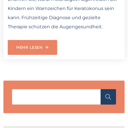
Kindern ein Warnzeichen für Keratokonus sein
kann. Frühzeitige Diagnose und gezielte
Therapie schützen die Augengesundheit.
MEHR LESEN