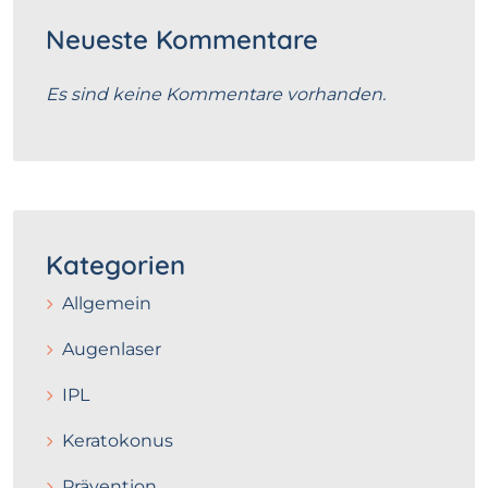
Neueste Kommentare
Es sind keine Kommentare vorhanden.
Kategorien
Allgemein
Augenlaser
IPL
Keratokonus
Prävention