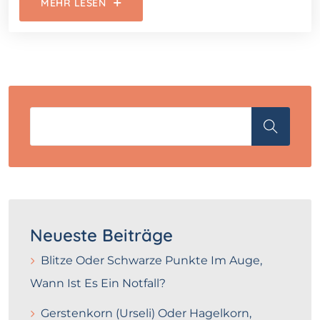
MEHR LESEN
Neueste Beiträge
Blitze Oder Schwarze Punkte Im Auge,
Wann Ist Es Ein Notfall?
Gerstenkorn (Urseli) Oder Hagelkorn,