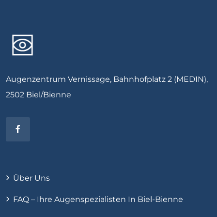
Augenzentrum Vernissage, Bahnhofplatz 2 (MEDIN),
2502 Biel/Bienne
Über Uns
FAQ – Ihre Augenspezialisten In Biel-Bienne