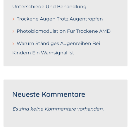
Unterschiede Und Behandlung
Trockene Augen Trotz Augentropfen
Photobiomodulation Für Trockene AMD
Warum Ständiges Augenreiben Bei
Kindern Ein Warnsignal Ist
Neueste Kommentare
Es sind keine Kommentare vorhanden.