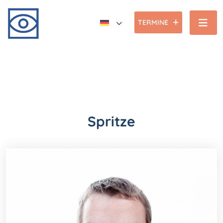
TERMINE
Spritze