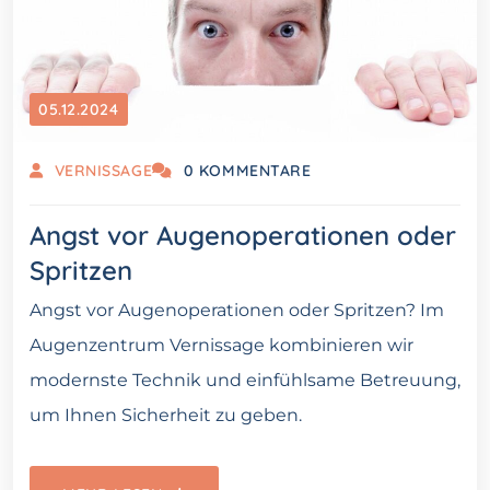
05.12.2024
VERNISSAGE
0 KOMMENTARE
Angst vor Augenoperationen oder
Spritzen
Angst vor Augenoperationen oder Spritzen? Im
Augenzentrum Vernissage kombinieren wir
modernste Technik und einfühlsame Betreuung,
um Ihnen Sicherheit zu geben.