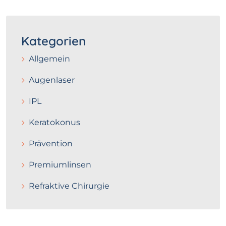
Kategorien
Allgemein
Augenlaser
IPL
Keratokonus
Prävention
Premiumlinsen
Refraktive Chirurgie