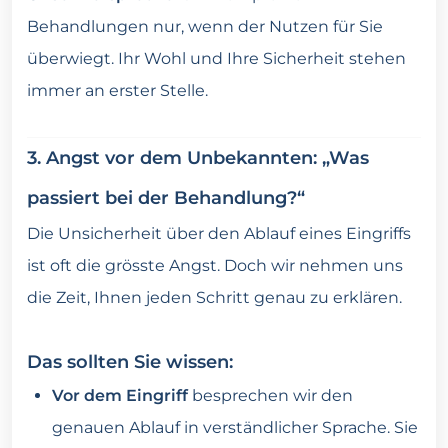
Behandlungen nur, wenn der Nutzen für Sie
überwiegt. Ihr Wohl und Ihre Sicherheit stehen
immer an erster Stelle.
3. Angst vor dem Unbekannten: „Was
passiert bei der Behandlung?“
Die Unsicherheit über den Ablauf eines Eingriffs
ist oft die grösste Angst. Doch wir nehmen uns
die Zeit, Ihnen jeden Schritt genau zu erklären.
Das sollten Sie wissen:
Vor dem Eingriff
besprechen wir den
genauen Ablauf in verständlicher Sprache. Sie