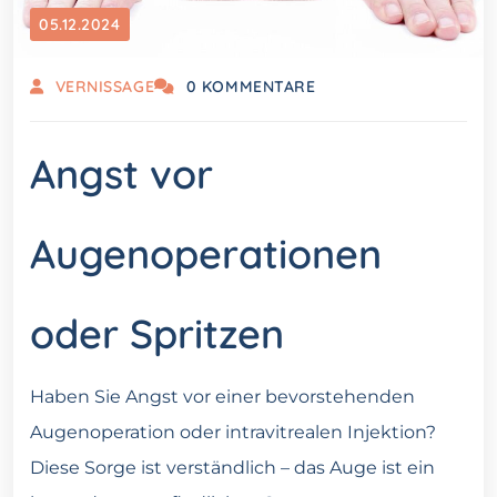
05.12.2024
VERNISSAGE
0 KOMMENTARE
Angst vor
Augenoperationen
oder Spritzen
Haben Sie Angst vor einer bevorstehenden
Augenoperation oder intravitrealen Injektion?
Diese Sorge ist verständlich – das Auge ist ein