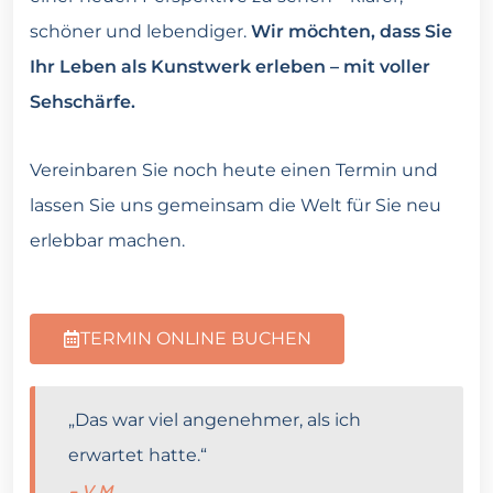
schöner und lebendiger.
Wir möchten, dass Sie
Ihr Leben als Kunstwerk erleben – mit voller
Sehschärfe.
Vereinbaren Sie noch heute einen Termin und
lassen Sie uns gemeinsam die Welt für Sie neu
erlebbar machen.
TERMIN ONLINE BUCHEN
„Das war viel angenehmer, als ich
erwartet hatte.“
– V.M.