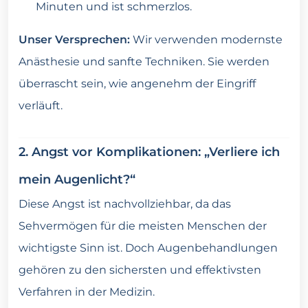
Minuten und ist schmerzlos.
Unser Versprechen:
Wir verwenden modernste
Anästhesie und sanfte Techniken. Sie werden
überrascht sein, wie angenehm der Eingriff
verläuft.
2. Angst vor Komplikationen: „Verliere ich
mein Augenlicht?“
Diese Angst ist nachvollziehbar, da das
Sehvermögen für die meisten Menschen der
wichtigste Sinn ist. Doch Augenbehandlungen
gehören zu den sichersten und effektivsten
Verfahren in der Medizin.