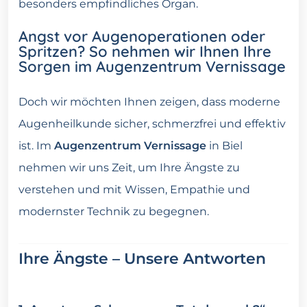
besonders empfindliches Organ.
Angst vor Augenoperationen oder
Spritzen? So nehmen wir Ihnen Ihre
Sorgen im Augenzentrum Vernissage
Doch wir möchten Ihnen zeigen, dass moderne
Augenheilkunde sicher, schmerzfrei und effektiv
ist. Im
Augenzentrum Vernissage
in Biel
nehmen wir uns Zeit, um Ihre Ängste zu
verstehen und mit Wissen, Empathie und
modernster Technik zu begegnen.
Ihre Ängste – Unsere Antworten