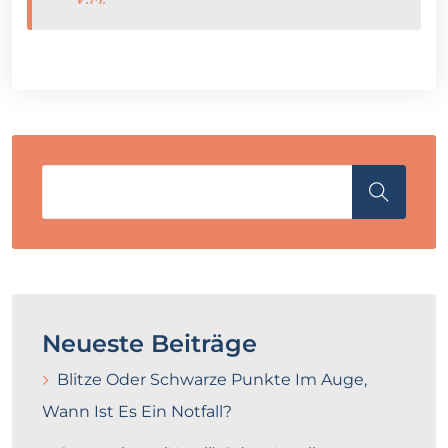
Neueste Beiträge
Blitze Oder Schwarze Punkte Im Auge,
Wann Ist Es Ein Notfall?