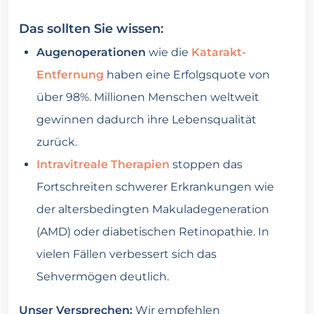
Das sollten Sie wissen:
Augenoperationen
wie die
Katarakt-
Entfernung
haben eine Erfolgsquote von
über 98%. Millionen Menschen weltweit
gewinnen dadurch ihre Lebensqualität
zurück.
Intravitreale Therapien
stoppen das
Fortschreiten schwerer Erkrankungen wie
der altersbedingten Makuladegeneration
(AMD) oder diabetischen Retinopathie. In
vielen Fällen verbessert sich das
Sehvermögen deutlich.
Unser Versprechen:
Wir empfehlen