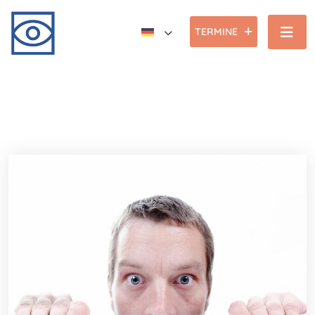
TERMINE