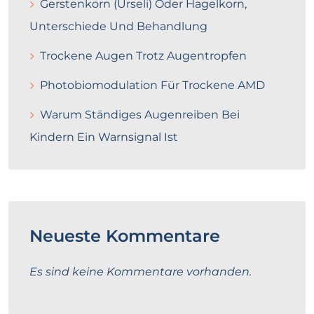
Gerstenkorn (Urseli) Oder Hagelkorn,
Unterschiede Und Behandlung
Trockene Augen Trotz Augentropfen
Photobiomodulation Für Trockene AMD
Warum Ständiges Augenreiben Bei
Kindern Ein Warnsignal Ist
Neueste Kommentare
Es sind keine Kommentare vorhanden.