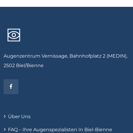
Augenzentrum Vernissage, Bahnhofplatz 2 (MEDIN),
2502 Biel/Bienne
Über Uns
FAQ – Ihre Augenspezialisten In Biel-Bienne