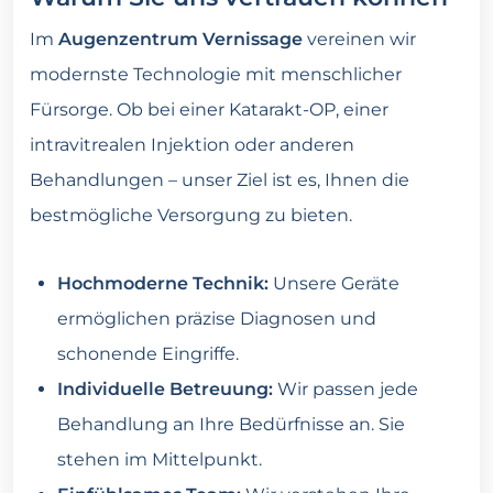
Im
Augenzentrum Vernissage
vereinen wir
modernste Technologie mit menschlicher
Fürsorge. Ob bei einer Katarakt-OP, einer
intravitrealen Injektion oder anderen
Behandlungen – unser Ziel ist es, Ihnen die
bestmögliche Versorgung zu bieten.
Hochmoderne Technik:
Unsere Geräte
ermöglichen präzise Diagnosen und
schonende Eingriffe.
Individuelle Betreuung:
Wir passen jede
Behandlung an Ihre Bedürfnisse an. Sie
stehen im Mittelpunkt.