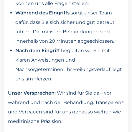
können uns alle Fragen stellen.
Während des Eingriffs
sorgt unser Team
dafür, dass Sie sich sicher und gut betreut
fühlen. Die meisten Behandlungen sind
innerhalb von 20 Minuten abgeschlossen.
Nach dem Eingriff
begleiten wir Sie mit
klaren Anweisungen und
Nachsorgeterminen. Ihr Heilungsverlauf liegt
uns am Herzen.
Unser Versprechen:
Wir sind für Sie da – vor,
während und nach der Behandlung. Transparenz
und Vertrauen sind für uns genauso wichtig wie
medizinische Präzision.