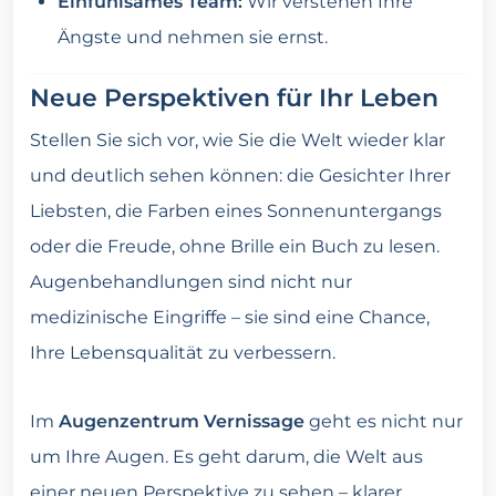
Einfühlsames Team:
Wir verstehen Ihre
Ängste und nehmen sie ernst.
Neue Perspektiven für Ihr Leben
Stellen Sie sich vor, wie Sie die Welt wieder klar
und deutlich sehen können: die Gesichter Ihrer
Liebsten, die Farben eines Sonnenuntergangs
oder die Freude, ohne Brille ein Buch zu lesen.
Augenbehandlungen sind nicht nur
medizinische Eingriffe – sie sind eine Chance,
Ihre Lebensqualität zu verbessern.
Im
Augenzentrum Vernissage
geht es nicht nur
um Ihre Augen. Es geht darum, die Welt aus
einer neuen Perspektive zu sehen – klarer,