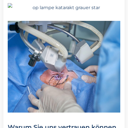
Warum Sie uns vertrauen können