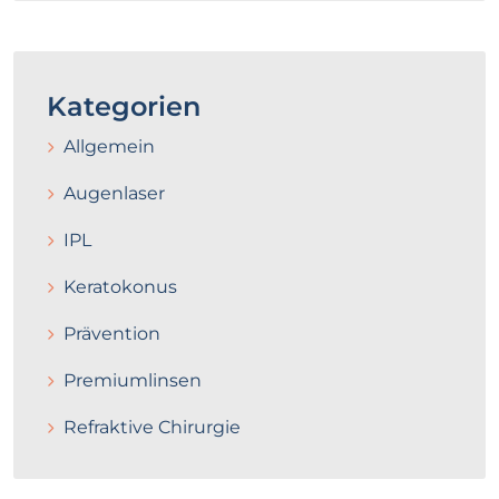
Kategorien
Allgemein
Augenlaser
IPL
Keratokonus
Prävention
Premiumlinsen
Refraktive Chirurgie