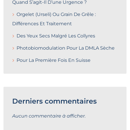
Quand S’agit-Il D’une Urgence ?
Orgelet (Urseli) Ou Grain De Grêle :
Différences Et Traitement
Des Yeux Secs Malgré Les Collyres
Photobiomodulation Pour La DMLA Sèche
Pour La Première Fois En Suisse
Derniers commentaires
Aucun commentaire à afficher.