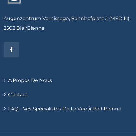
Augenzentrum Vernissage, Bahnhofplatz 2 (MEDIN),
2502 Biel/Bienne
À Propos De Nous
Contact
FAQ – Vos Spécialistes De La Vue À Biel-Bienne