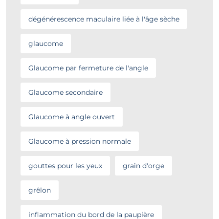
dégénérescence maculaire liée à l'âge sèche
glaucome
Glaucome par fermeture de l'angle
Glaucome secondaire
Glaucome à angle ouvert
Glaucome à pression normale
gouttes pour les yeux
grain d'orge
grêlon
inflammation du bord de la paupière