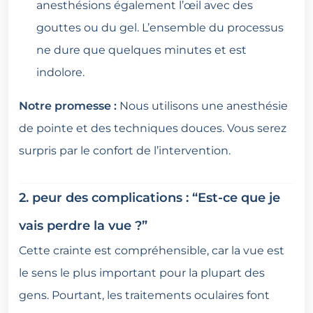
anesthésions également l’œil avec des
gouttes ou du gel. L’ensemble du processus
ne dure que quelques minutes et est
indolore.
Notre promesse :
Nous utilisons une anesthésie
de pointe et des techniques douces. Vous serez
surpris par le confort de l’intervention.
2. peur des complications : “Est-ce que je
vais perdre la vue ?”
Cette crainte est compréhensible, car la vue est
le sens le plus important pour la plupart des
gens. Pourtant, les traitements oculaires font