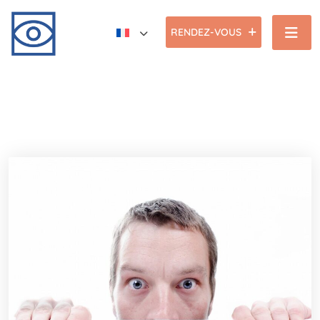
RENDEZ-VOUS