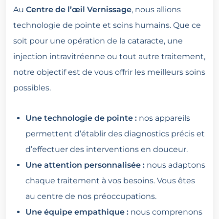
Au
Centre de l’œil Vernissage
, nous allions
technologie de pointe et soins humains. Que ce
soit pour une opération de la cataracte, une
injection intravitréenne ou tout autre traitement,
notre objectif est de vous offrir les meilleurs soins
possibles.
Une technologie de pointe :
nos appareils
permettent d’établir des diagnostics précis et
d’effectuer des interventions en douceur.
Une attention personnalisée :
nous adaptons
chaque traitement à vos besoins. Vous êtes
au centre de nos préoccupations.
Une équipe empathique :
nous comprenons