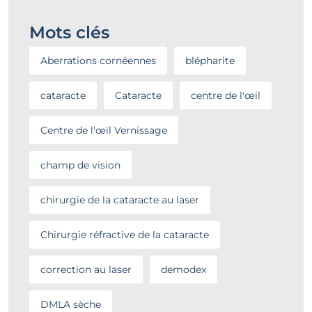
Mots clés
Aberrations cornéennes
blépharite
cataracte
Cataracte
centre de l'œil
Centre de l'œil Vernissage
champ de vision
chirurgie de la cataracte au laser
Chirurgie réfractive de la cataracte
correction au laser
demodex
DMLA sèche