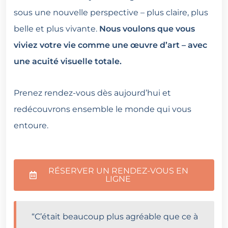
sous une nouvelle perspective – plus claire, plus
belle et plus vivante.
Nous voulons que vous
viviez votre vie comme une œuvre d’art – avec
une acuité visuelle totale.
Prenez rendez-vous dès aujourd’hui et
redécouvrons ensemble le monde qui vous
entoure.
RÉSERVER UN RENDEZ-VOUS EN
LIGNE
“C’était beaucoup plus agréable que ce à