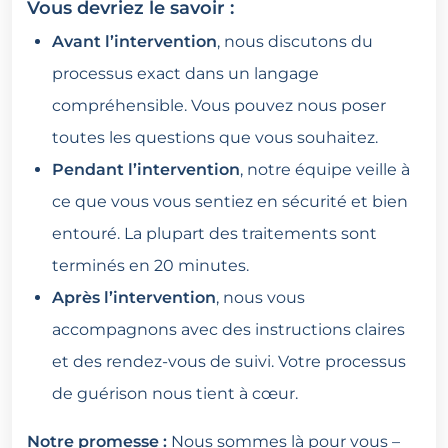
Vous devriez le savoir :
Avant l’intervention
, nous discutons du
processus exact dans un langage
compréhensible. Vous pouvez nous poser
toutes les questions que vous souhaitez.
Pendant l’intervention
, notre équipe veille à
ce que vous vous sentiez en sécurité et bien
entouré. La plupart des traitements sont
terminés en 20 minutes.
Après l’intervention
, nous vous
accompagnons avec des instructions claires
et des rendez-vous de suivi. Votre processus
de guérison nous tient à cœur.
Notre promesse :
Nous sommes là pour vous –