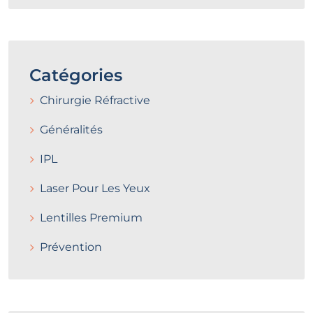
Catégories
Chirurgie Réfractive
Généralités
IPL
Laser Pour Les Yeux
Lentilles Premium
Prévention