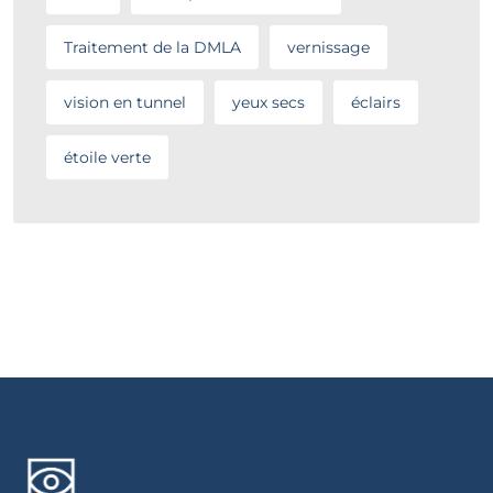
Traitement de la DMLA
vernissage
vision en tunnel
yeux secs
éclairs
étoile verte