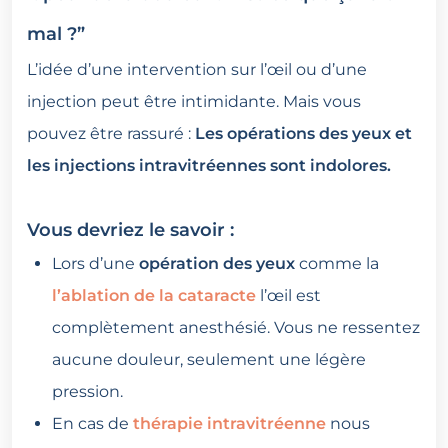
mal ?”
L’idée d’une intervention sur l’œil ou d’une
injection peut être intimidante. Mais vous
pouvez être rassuré :
Les opérations des yeux et
les injections intravitréennes sont indolores.
Vous devriez le savoir :
Lors d’une
opération des yeux
comme la
l’ablation de la cataracte
l’œil est
complètement anesthésié. Vous ne ressentez
aucune douleur, seulement une légère
pression.
En cas de
thérapie intravitréenne
nous