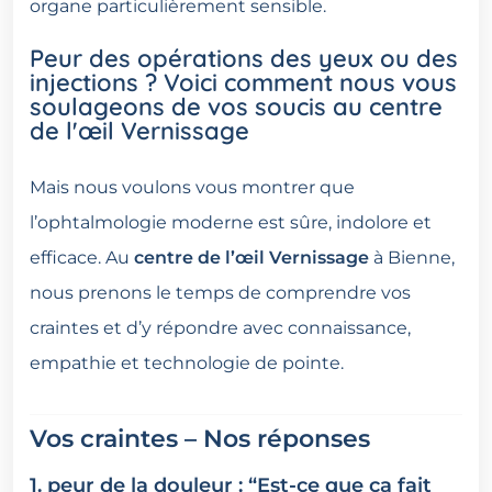
organe particulièrement sensible.
Peur des opérations des yeux ou des
injections ? Voici comment nous vous
soulageons de vos soucis au centre
de l'œil Vernissage
Mais nous voulons vous montrer que
l’ophtalmologie moderne est sûre, indolore et
efficace. Au
centre de l’œil Vernissage
à Bienne,
nous prenons le temps de comprendre vos
craintes et d’y répondre avec connaissance,
empathie et technologie de pointe.
Vos craintes – Nos réponses
1. peur de la douleur : “Est-ce que ça fait