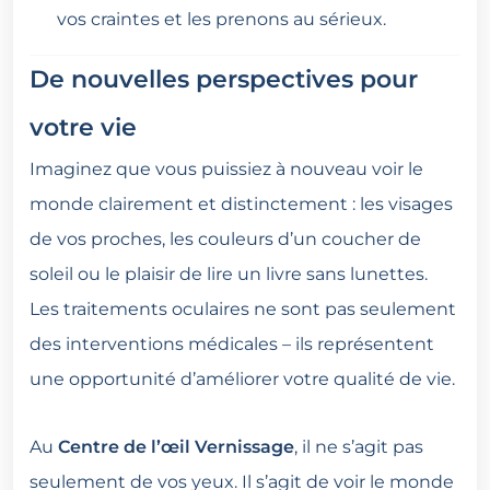
vos craintes et les prenons au sérieux.
De nouvelles perspectives pour
votre vie
Imaginez que vous puissiez à nouveau voir le
monde clairement et distinctement : les visages
de vos proches, les couleurs d’un coucher de
soleil ou le plaisir de lire un livre sans lunettes.
Les traitements oculaires ne sont pas seulement
des interventions médicales – ils représentent
une opportunité d’améliorer votre qualité de vie.
Au
Centre de l’œil Vernissage
, il ne s’agit pas
seulement de vos yeux. Il s’agit de voir le monde