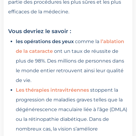
partie des procédures les plus sûres et les plus
efficaces de la médecine.
Vous devriez le savoir :
les opérations des yeux
comme la
l’ablation
de la cataracte
ont un taux de réussite de
plus de 98%. Des millions de personnes dans
le monde entier retrouvent ainsi leur qualité
de vie.
Les thérapies intravitréennes
stoppent la
progression de maladies graves telles que la
dégénérescence maculaire liée à l’âge (DMLA)
ou la rétinopathie diabétique. Dans de
nombreux cas, la vision s’améliore