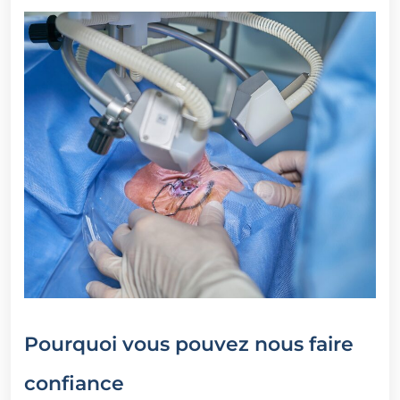
Pourquoi vous pouvez nous faire
confiance