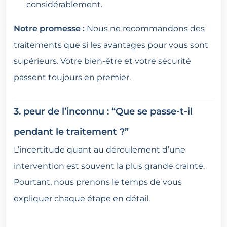
considérablement.
Notre promesse :
Nous ne recommandons des
traitements que si les avantages pour vous sont
supérieurs. Votre bien-être et votre sécurité
passent toujours en premier.
3. peur de l’inconnu : “Que se passe-t-il
pendant le traitement ?”
L’incertitude quant au déroulement d’une
intervention est souvent la plus grande crainte.
Pourtant, nous prenons le temps de vous
expliquer chaque étape en détail.