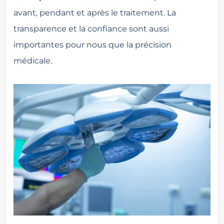
avant, pendant et après le traitement. La
transparence et la confiance sont aussi
importantes pour nous que la précision
médicale.