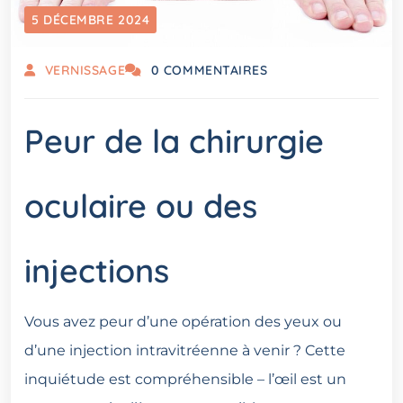
5 DÉCEMBRE 2024
VERNISSAGE
0 COMMENTAIRES
Peur de la chirurgie
oculaire ou des
injections
Vous avez peur d’une opération des yeux ou
d’une injection intravitréenne à venir ? Cette
inquiétude est compréhensible – l’œil est un