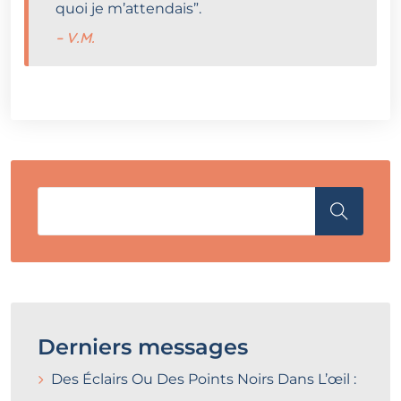
quoi je m’attendais”.
– V.M.
Derniers messages
Des Éclairs Ou Des Points Noirs Dans L’œil :