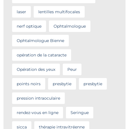
laser
lentilles multifocales
nerf optique
Ophtalmologue
Ophtalmologue Bienne
opération de la cataracte
Opération des yeux
Peur
points noirs
presbytie
presbytie
pression intraoculaire
rendez-vous en ligne
Seringue
sicca
thérapie intravitréenne