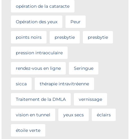
opération de la cataracte
Opération des yeux
Peur
points noirs
presbytie
presbytie
pression intraoculaire
rendez-vous en ligne
Seringue
sicca
thérapie intravitréenne
Traitement de la DMLA
vernissage
vision en tunnel
yeux secs
éclairs
étoile verte