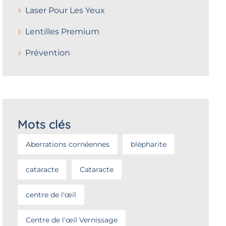
Laser Pour Les Yeux
Lentilles Premium
Prévention
Mots clés
Aberrations cornéennes
blépharite
cataracte
Cataracte
centre de l'œil
Centre de l'œil Vernissage