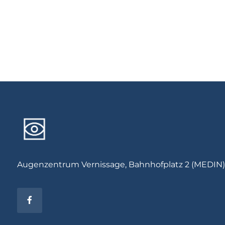
Augenzentrum Vernissage, Bahnhofplatz 2 (MEDIN),