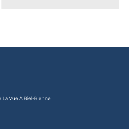
e La Vue À Biel-Bienne