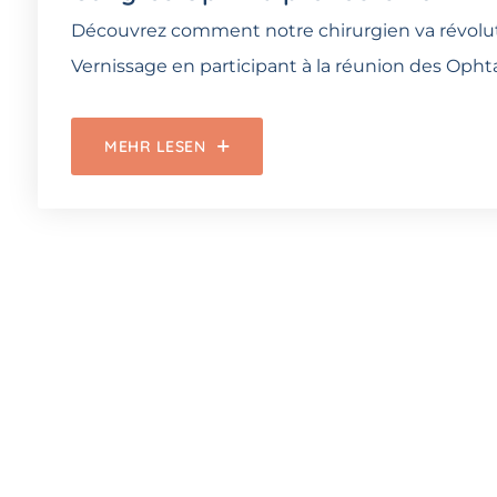
Découvrez comment notre chirurgien va révoluti
Vernissage en participant à la réunion des Ophta
MEHR LESEN