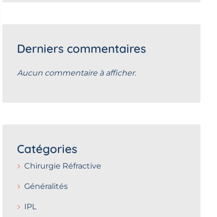
Derniers commentaires
Aucun commentaire à afficher.
Catégories
Chirurgie Réfractive
Généralités
IPL