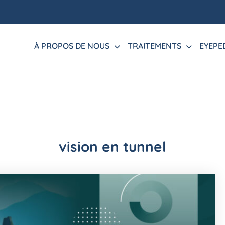
À PROPOS DE NOUS
TRAITEMENTS
EYEPE
vision en tunnel