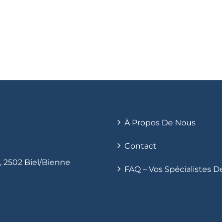
À Propos De Nous
Contact
 2502 Biel/Bienne
FAQ – Vos Spécialistes D