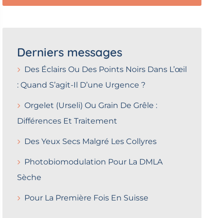
Derniers messages
Des Éclairs Ou Des Points Noirs Dans L’œil
: Quand S’agit-Il D’une Urgence ?
Orgelet (Urseli) Ou Grain De Grêle :
Différences Et Traitement
Des Yeux Secs Malgré Les Collyres
Photobiomodulation Pour La DMLA
Sèche
Pour La Première Fois En Suisse