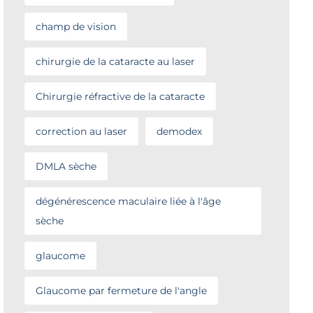
champ de vision
chirurgie de la cataracte au laser
Chirurgie réfractive de la cataracte
correction au laser
demodex
DMLA sèche
dégénérescence maculaire liée à l'âge
sèche
glaucome
Glaucome par fermeture de l'angle