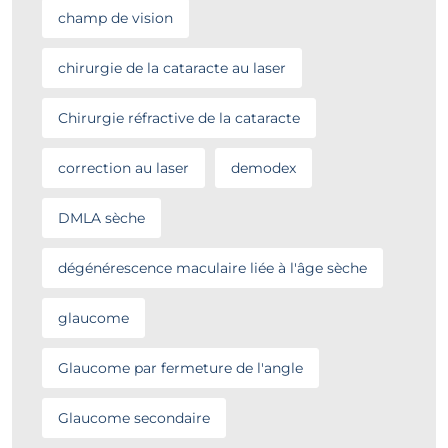
champ de vision
chirurgie de la cataracte au laser
Chirurgie réfractive de la cataracte
correction au laser
demodex
DMLA sèche
dégénérescence maculaire liée à l'âge sèche
glaucome
Glaucome par fermeture de l'angle
Glaucome secondaire