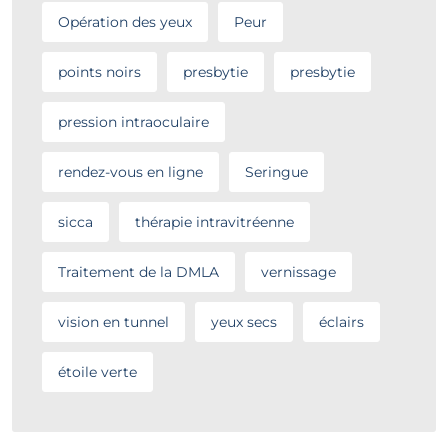
Opération des yeux
Peur
points noirs
presbytie
presbytie
pression intraoculaire
rendez-vous en ligne
Seringue
sicca
thérapie intravitréenne
Traitement de la DMLA
vernissage
vision en tunnel
yeux secs
éclairs
étoile verte