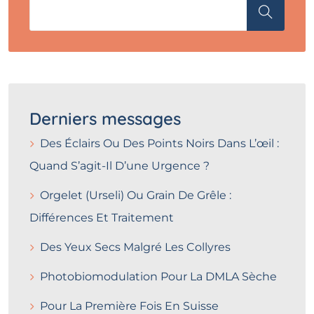
Derniers messages
Des Éclairs Ou Des Points Noirs Dans L’œil :
Quand S’agit-Il D’une Urgence ?
Orgelet (Urseli) Ou Grain De Grêle :
Différences Et Traitement
Des Yeux Secs Malgré Les Collyres
Photobiomodulation Pour La DMLA Sèche
Pour La Première Fois En Suisse