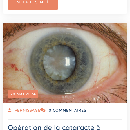
MEHR LESEN
28 MAI 2024
VERNISSAGE
0 COMMENTAIRES
Opération de la cataracte à