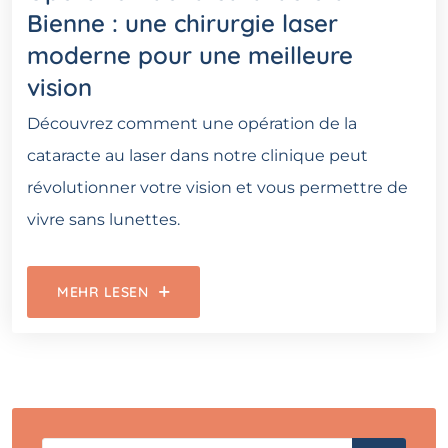
Bienne : une chirurgie laser
moderne pour une meilleure
vision
Découvrez comment une opération de la
cataracte au laser dans notre clinique peut
révolutionner votre vision et vous permettre de
vivre sans lunettes.
MEHR LESEN