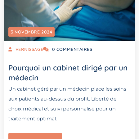
3 NOVEMBRE 2024
VERNISSAGE
0 COMMENTAIRES
Pourquoi un cabinet dirigé par un
médecin
Un cabinet géré par un médecin place les soins
aux patients au-dessus du profit. Liberté de
choix médical et suivi personnalisé pour un
traitement optimal.