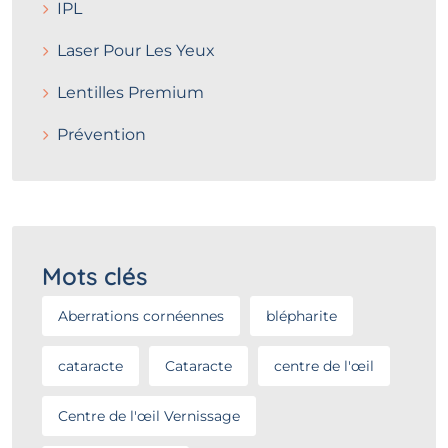
IPL
Laser Pour Les Yeux
Lentilles Premium
Prévention
Mots clés
Aberrations cornéennes
blépharite
cataracte
Cataracte
centre de l'œil
Centre de l'œil Vernissage