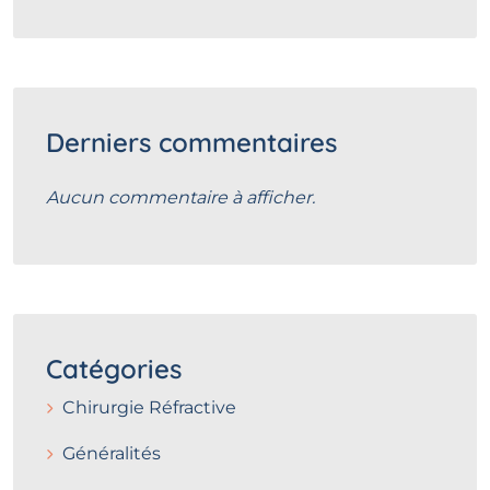
Derniers commentaires
Aucun commentaire à afficher.
Catégories
Chirurgie Réfractive
Généralités