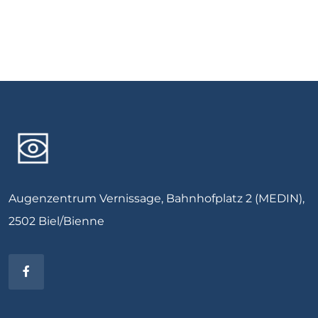
Augenzentrum Vernissage, Bahnhofplatz 2 (MEDIN),
2502 Biel/Bienne