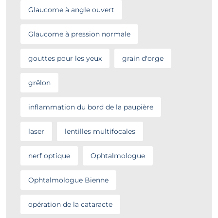
Glaucome à angle ouvert
Glaucome à pression normale
gouttes pour les yeux
grain d'orge
grêlon
inflammation du bord de la paupière
laser
lentilles multifocales
nerf optique
Ophtalmologue
Ophtalmologue Bienne
opération de la cataracte