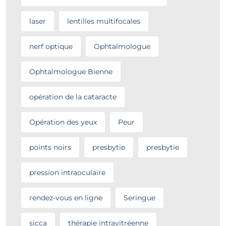
laser
lentilles multifocales
nerf optique
Ophtalmologue
Ophtalmologue Bienne
opération de la cataracte
Opération des yeux
Peur
points noirs
presbytie
presbytie
pression intraoculaire
rendez-vous en ligne
Seringue
sicca
thérapie intravitréenne