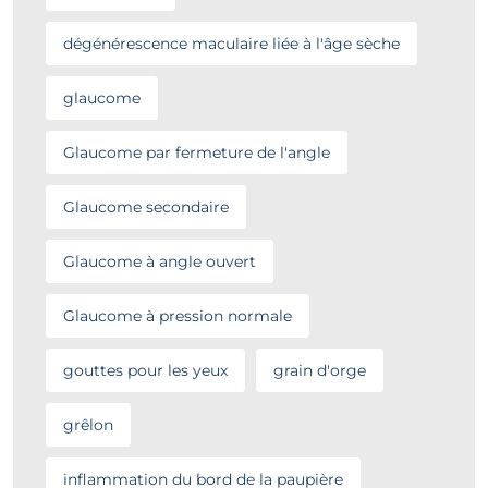
dégénérescence maculaire liée à l'âge sèche
glaucome
Glaucome par fermeture de l'angle
Glaucome secondaire
Glaucome à angle ouvert
Glaucome à pression normale
gouttes pour les yeux
grain d'orge
grêlon
inflammation du bord de la paupière