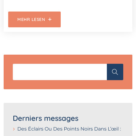
MEHR LESEN
Derniers messages
Des Éclairs Ou Des Points Noirs Dans L’œil :