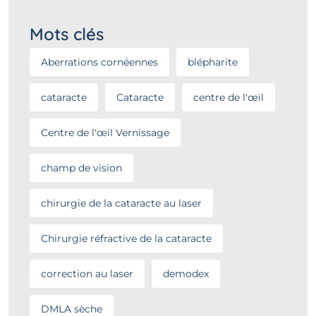
Mots clés
Aberrations cornéennes
blépharite
cataracte
Cataracte
centre de l'œil
Centre de l'œil Vernissage
champ de vision
chirurgie de la cataracte au laser
Chirurgie réfractive de la cataracte
correction au laser
demodex
DMLA sèche