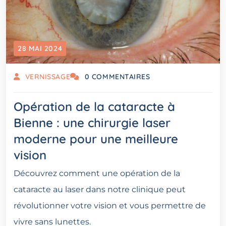
28 MAI 2024
VERNISSAGE
0 COMMENTAIRES
Opération de la cataracte à
Bienne : une chirurgie laser
moderne pour une meilleure
vision
Découvrez comment une opération de la
cataracte au laser dans notre clinique peut
révolutionner votre vision et vous permettre de
vivre sans lunettes.