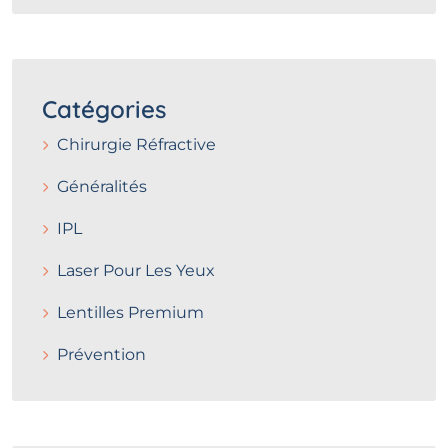
Catégories
Chirurgie Réfractive
Généralités
IPL
Laser Pour Les Yeux
Lentilles Premium
Prévention