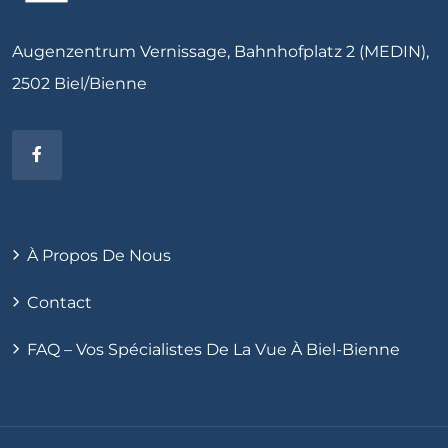
Augenzentrum Vernissage, Bahnhofplatz 2 (MEDIN),
2502 Biel/Bienne
À Propos De Nous
Contact
FAQ – Vos Spécialistes De La Vue À Biel-Bienne