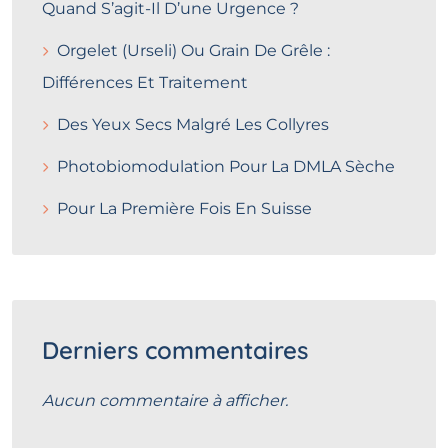
Quand S’agit-Il D’une Urgence ?
Orgelet (Urseli) Ou Grain De Grêle :
Différences Et Traitement
Des Yeux Secs Malgré Les Collyres
Photobiomodulation Pour La DMLA Sèche
Pour La Première Fois En Suisse
Derniers commentaires
Aucun commentaire à afficher.