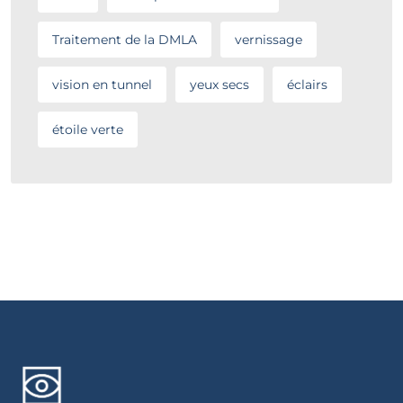
Traitement de la DMLA
vernissage
vision en tunnel
yeux secs
éclairs
étoile verte