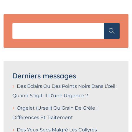
Derniers messages
Des Éclairs Ou Des Points Noirs Dans L’œil :
Quand S’agit-Il D’une Urgence ?
Orgelet (Urseli) Ou Grain De Grêle :
Différences Et Traitement
Des Yeux Secs Malgré Les Collyres