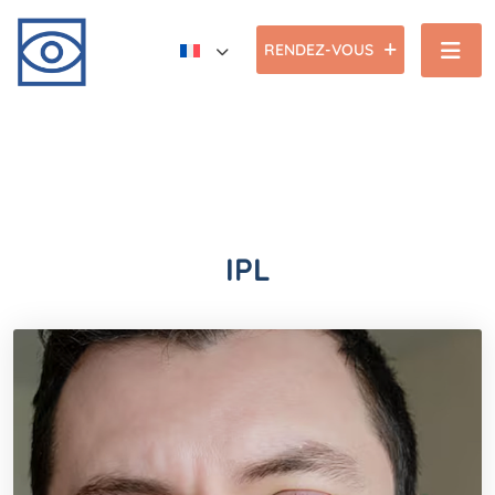
RENDEZ-VOUS
IPL