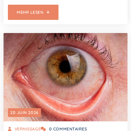
MEHR LESEN
20 JUIN 2026
VERNISSAGE
0 COMMENTAIRES