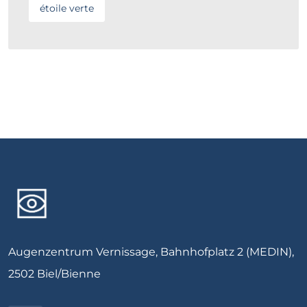
étoile verte
Augenzentrum Vernissage, Bahnhofplatz 2 (MEDIN),
2502 Biel/Bienne