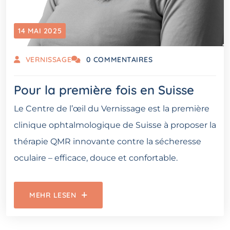
14 MAI 2025
VERNISSAGE
0 COMMENTAIRES
Pour la première fois en Suisse
Le Centre de l’œil du Vernissage est la première
clinique ophtalmologique de Suisse à proposer la
thérapie QMR innovante contre la sécheresse
oculaire – efficace, douce et confortable.
MEHR LESEN