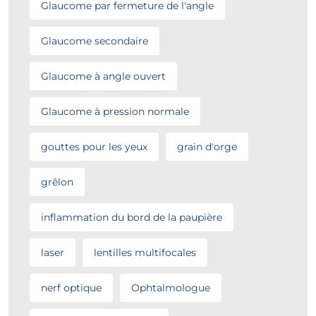
Glaucome par fermeture de l'angle
Glaucome secondaire
Glaucome à angle ouvert
Glaucome à pression normale
gouttes pour les yeux
grain d'orge
grêlon
inflammation du bord de la paupière
laser
lentilles multifocales
nerf optique
Ophtalmologue