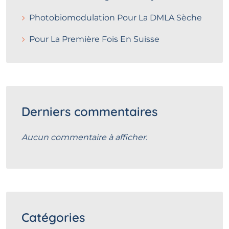
Photobiomodulation Pour La DMLA Sèche
Pour La Première Fois En Suisse
Derniers commentaires
Aucun commentaire à afficher.
Catégories