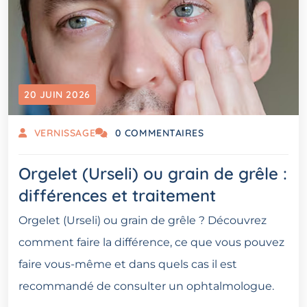
20 JUIN 2026
VERNISSAGE
0 COMMENTAIRES
Orgelet (Urseli) ou grain de grêle :
différences et traitement
Orgelet (Urseli) ou grain de grêle ? Découvrez
comment faire la différence, ce que vous pouvez
faire vous-même et dans quels cas il est
recommandé de consulter un ophtalmologue.