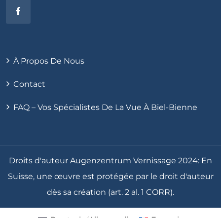
À Propos De Nous
Contact
FAQ – Vos Spécialistes De La Vue À Biel-Bienne
Droits d'auteur Augenzentrum Vernissage 2024: En
Suisse, une œuvre est protégée par le droit d'auteur
dès sa création (art. 2 al. 1 CORR).
Deutsch
(
Allemand
)
Français