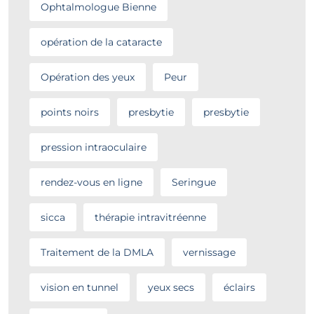
Ophtalmologue Bienne
opération de la cataracte
Opération des yeux
Peur
points noirs
presbytie
presbytie
pression intraoculaire
rendez-vous en ligne
Seringue
sicca
thérapie intravitréenne
Traitement de la DMLA
vernissage
vision en tunnel
yeux secs
éclairs