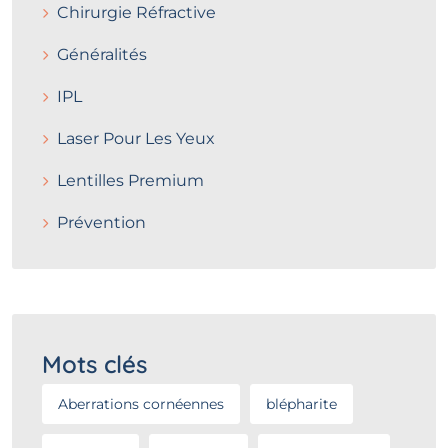
Chirurgie Réfractive
Généralités
IPL
Laser Pour Les Yeux
Lentilles Premium
Prévention
Mots clés
Aberrations cornéennes
blépharite