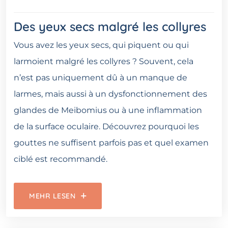
Des yeux secs malgré les collyres
Vous avez les yeux secs, qui piquent ou qui
larmoient malgré les collyres ? Souvent, cela
n’est pas uniquement dû à un manque de
larmes, mais aussi à un dysfonctionnement des
glandes de Meibomius ou à une inflammation
de la surface oculaire. Découvrez pourquoi les
gouttes ne suffisent parfois pas et quel examen
ciblé est recommandé.
MEHR LESEN