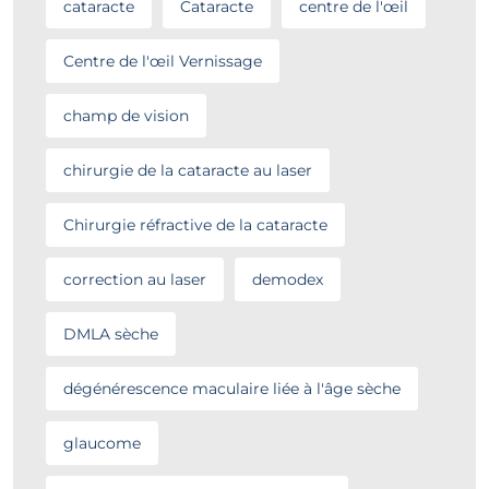
cataracte
Cataracte
centre de l'œil
Centre de l'œil Vernissage
champ de vision
chirurgie de la cataracte au laser
Chirurgie réfractive de la cataracte
correction au laser
demodex
DMLA sèche
dégénérescence maculaire liée à l'âge sèche
glaucome