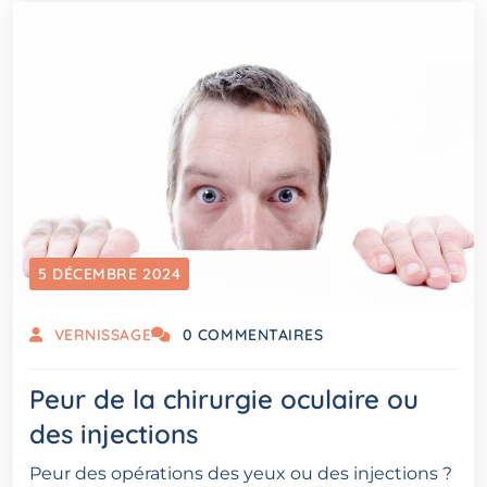
5 DÉCEMBRE 2024
VERNISSAGE
0 COMMENTAIRES
Peur de la chirurgie oculaire ou
des injections
Peur des opérations des yeux ou des injections ?