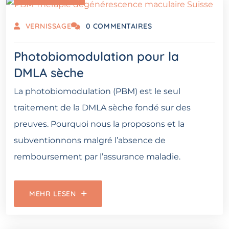
VERNISSAGE
0 COMMENTAIRES
Photobiomodulation pour la
DMLA sèche
La photobiomodulation (PBM) est le seul
traitement de la DMLA sèche fondé sur des
preuves. Pourquoi nous la proposons et la
subventionnons malgré l’absence de
remboursement par l’assurance maladie.
MEHR LESEN