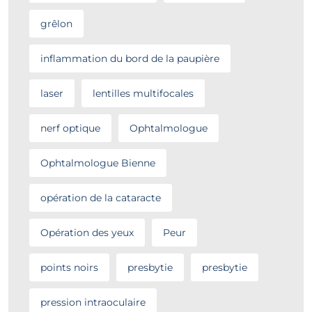
grêlon
inflammation du bord de la paupière
laser
lentilles multifocales
nerf optique
Ophtalmologue
Ophtalmologue Bienne
opération de la cataracte
Opération des yeux
Peur
points noirs
presbytie
presbytie
pression intraoculaire