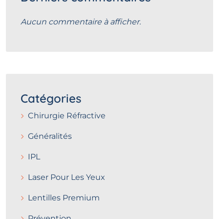
Aucun commentaire à afficher.
Catégories
Chirurgie Réfractive
Généralités
IPL
Laser Pour Les Yeux
Lentilles Premium
Prévention