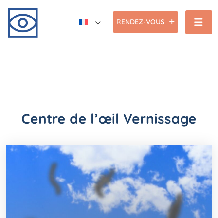
RENDEZ-VOUS
Centre de l’œil Vernissage