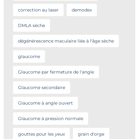
correction au laser
demodex
DMLA sèche
dégénérescence maculaire liée à l'âge sèche
glaucome
Glaucome par fermeture de l'angle
Glaucome secondaire
Glaucome à angle ouvert
Glaucome à pression normale
gouttes pour les yeux
grain d'orge