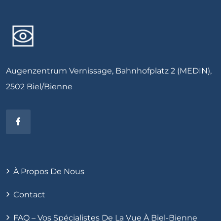
Augenzentrum Vernissage, Bahnhofplatz 2 (MEDIN),
2502 Biel/Bienne
À Propos De Nous
Contact
FAQ – Vos Spécialistes De La Vue À Biel-Bienne