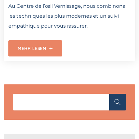
Au Centre de l’œil Vernissage, nous combinons
les techniques les plus modernes et un suivi
empathique pour vous rassurer.
MEHR LESEN