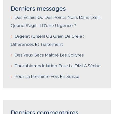
Derniers messages
Des Éclairs Ou Des Points Noirs Dans L’œil :
Quand S’agit-Il D’une Urgence ?
Orgelet (Urseli) Ou Grain De Grêle :
Différences Et Traitement
Des Yeux Secs Malgré Les Collyres
Photobiomodulation Pour La DMLA Sèche
Pour La Première Fois En Suisse
Derniers commentaires