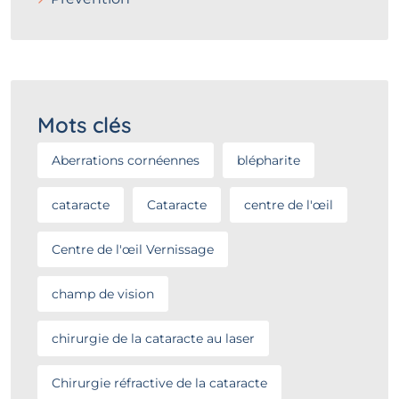
Mots clés
Aberrations cornéennes
blépharite
cataracte
Cataracte
centre de l'œil
Centre de l'œil Vernissage
champ de vision
chirurgie de la cataracte au laser
Chirurgie réfractive de la cataracte