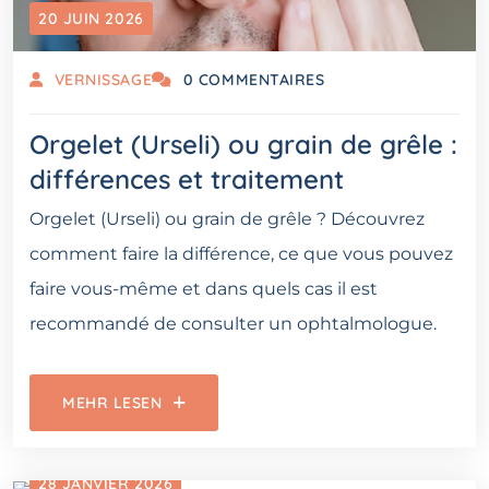
20 JUIN 2026
VERNISSAGE
0 COMMENTAIRES
Orgelet (Urseli) ou grain de grêle :
différences et traitement
Orgelet (Urseli) ou grain de grêle ? Découvrez
comment faire la différence, ce que vous pouvez
faire vous-même et dans quels cas il est
recommandé de consulter un ophtalmologue.
MEHR LESEN
28 JANVIER 2026