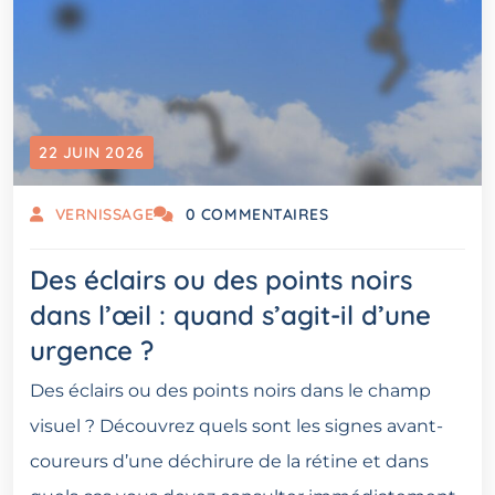
22 JUIN 2026
VERNISSAGE
0 COMMENTAIRES
Des éclairs ou des points noirs
dans l’œil : quand s’agit-il d’une
urgence ?
Des éclairs ou des points noirs dans le champ
visuel ? Découvrez quels sont les signes avant-
coureurs d’une déchirure de la rétine et dans