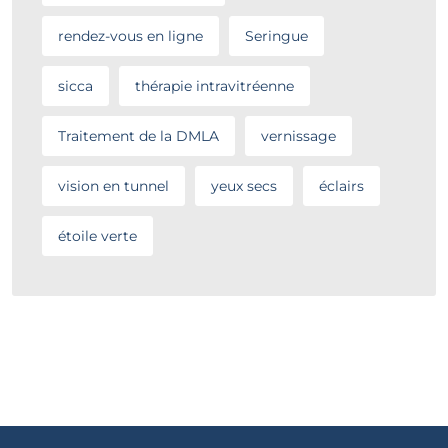
rendez-vous en ligne
Seringue
sicca
thérapie intravitréenne
Traitement de la DMLA
vernissage
vision en tunnel
yeux secs
éclairs
étoile verte