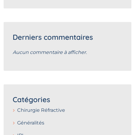
Derniers commentaires
Aucun commentaire à afficher.
Catégories
Chirurgie Réfractive
Généralités