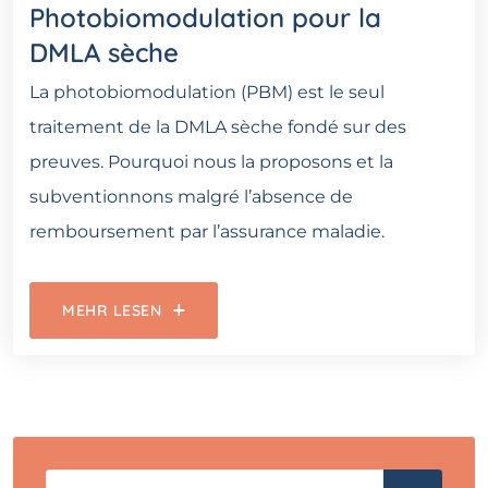
Photobiomodulation pour la
DMLA sèche
La photobiomodulation (PBM) est le seul
traitement de la DMLA sèche fondé sur des
preuves. Pourquoi nous la proposons et la
subventionnons malgré l’absence de
remboursement par l’assurance maladie.
MEHR LESEN