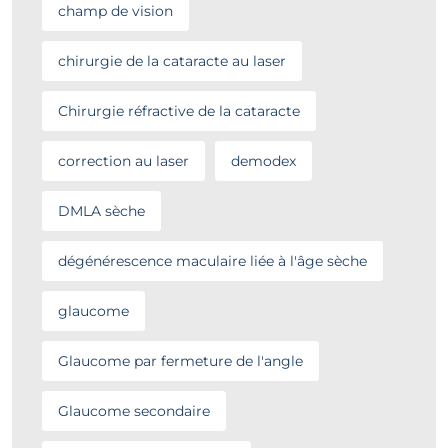
champ de vision
chirurgie de la cataracte au laser
Chirurgie réfractive de la cataracte
correction au laser
demodex
DMLA sèche
dégénérescence maculaire liée à l'âge sèche
glaucome
Glaucome par fermeture de l'angle
Glaucome secondaire