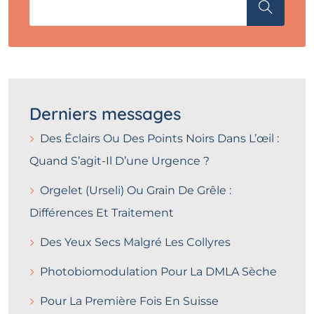
Derniers messages
Des Éclairs Ou Des Points Noirs Dans L’œil :
Quand S’agit-Il D’une Urgence ?
Orgelet (Urseli) Ou Grain De Grêle :
Différences Et Traitement
Des Yeux Secs Malgré Les Collyres
Photobiomodulation Pour La DMLA Sèche
Pour La Première Fois En Suisse