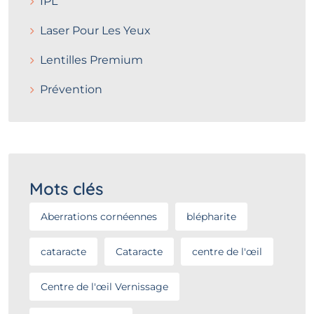
IPL
Laser Pour Les Yeux
Lentilles Premium
Prévention
Mots clés
Aberrations cornéennes
blépharite
cataracte
Cataracte
centre de l'œil
Centre de l'œil Vernissage