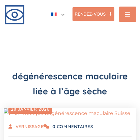
RENDEZ-VOUS
dégénérescence maculaire
liée à l’âge sèche
28 JANVIER 2026
VERNISSAGE
0 COMMENTAIRES