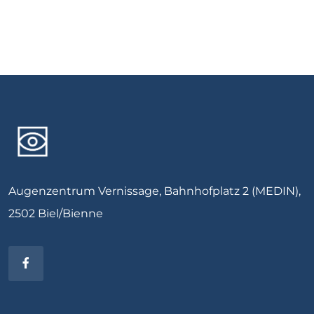
Augenzentrum Vernissage, Bahnhofplatz 2 (MEDIN),
2502 Biel/Bienne