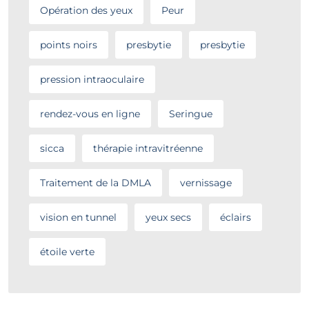
Opération des yeux
Peur
points noirs
presbytie
presbytie
pression intraoculaire
rendez-vous en ligne
Seringue
sicca
thérapie intravitréenne
Traitement de la DMLA
vernissage
vision en tunnel
yeux secs
éclairs
étoile verte