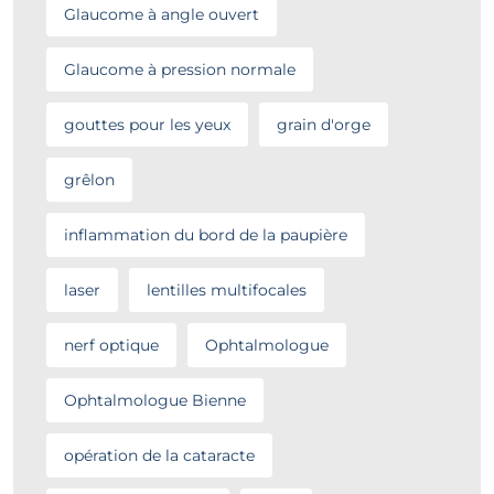
Glaucome à angle ouvert
Glaucome à pression normale
gouttes pour les yeux
grain d'orge
grêlon
inflammation du bord de la paupière
laser
lentilles multifocales
nerf optique
Ophtalmologue
Ophtalmologue Bienne
opération de la cataracte