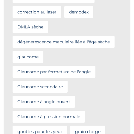
correction au laser
demodex
DMLA sèche
dégénérescence maculaire liée à l'âge sèche
glaucome
Glaucome par fermeture de l'angle
Glaucome secondaire
Glaucome à angle ouvert
Glaucome à pression normale
gouttes pour les yeux
grain d'orge