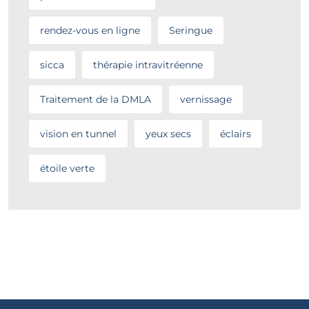
rendez-vous en ligne
Seringue
sicca
thérapie intravitréenne
Traitement de la DMLA
vernissage
vision en tunnel
yeux secs
éclairs
étoile verte