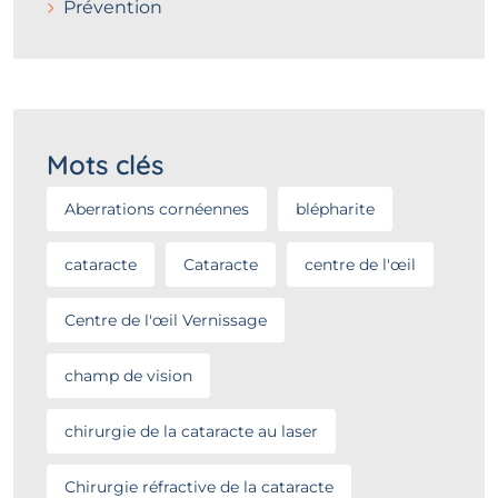
Prévention
Mots clés
Aberrations cornéennes
blépharite
cataracte
Cataracte
centre de l'œil
Centre de l'œil Vernissage
champ de vision
chirurgie de la cataracte au laser
Chirurgie réfractive de la cataracte