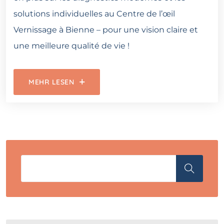
solutions individuelles au Centre de l’œil
Vernissage à Bienne – pour une vision claire et
une meilleure qualité de vie !
MEHR LESEN