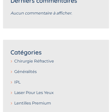
Derniers commentaires
Aucun commentaire à afficher.
Catégories
Chirurgie Réfractive
Généralités
IPL
Laser Pour Les Yeux
Lentilles Premium