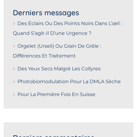
Derniers messages
Des Éclairs Ou Des Points Noirs Dans L’œil :
Quand S’agit-Il D’une Urgence ?
Orgelet (Urseli) Ou Grain De Grêle :
Différences Et Traitement
Des Yeux Secs Malgré Les Collyres
Photobiomodulation Pour La DMLA Sèche
Pour La Première Fois En Suisse