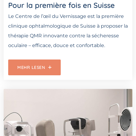
Pour la première fois en Suisse
Le Centre de l’œil du Vernissage est la première
clinique ophtalmologique de Suisse à proposer la
thérapie QMR innovante contre la sécheresse
oculaire – efficace, douce et confortable.
MEHR LESEN