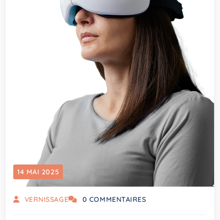
14 MAI 2025
VERNISSAGE
0 COMMENTAIRES