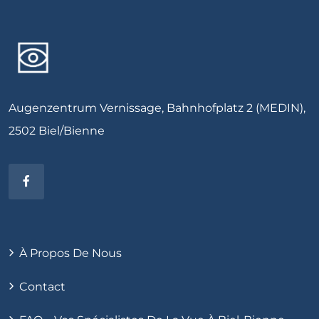
Augenzentrum Vernissage, Bahnhofplatz 2 (MEDIN),
2502 Biel/Bienne
À Propos De Nous
Contact