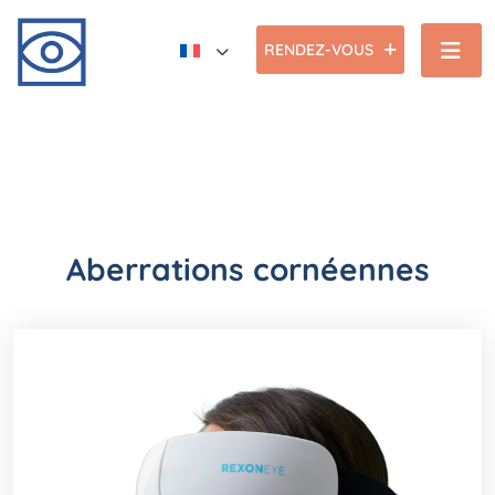
RENDEZ-VOUS
Aberrations cornéennes