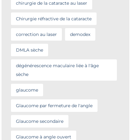
chirurgie de la cataracte au laser
Chirurgie réfractive de la cataracte
correction au laser
demodex
DMLA sèche
dégénérescence maculaire liée à l'âge
sèche
glaucome
Glaucome par fermeture de l'angle
Glaucome secondaire
Glaucome à angle ouvert