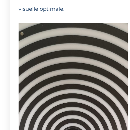
visuelle optimale.