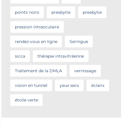
points noirs
presbytie
presbytie
pression intraoculaire
rendez-vous en ligne
Seringue
sicca
thérapie intravitréenne
Traitement de la DMLA
vernissage
vision en tunnel
yeux secs
éclairs
étoile verte