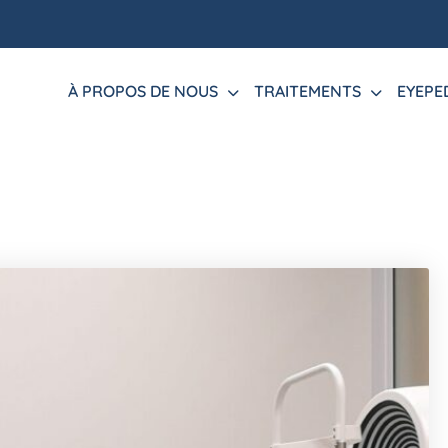
À PROPOS DE NOUS
TRAITEMENTS
EYEPE