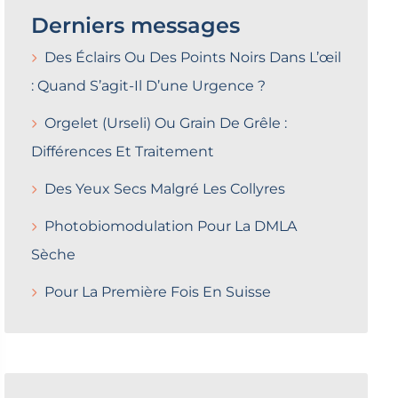
Derniers messages
Des Éclairs Ou Des Points Noirs Dans L’œil
: Quand S’agit-Il D’une Urgence ?
Orgelet (Urseli) Ou Grain De Grêle :
Différences Et Traitement
Des Yeux Secs Malgré Les Collyres
Photobiomodulation Pour La DMLA
Sèche
Pour La Première Fois En Suisse