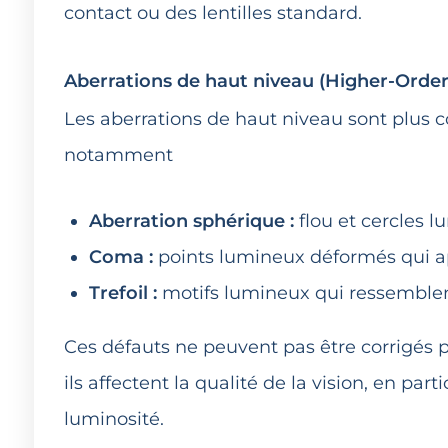
contact ou des lentilles standard.
Aberrations de haut niveau (Higher-Order
Les aberrations de haut niveau sont plus com
notamment
Aberration sphérique :
flou et cercles lu
Coma :
points lumineux déformés qui 
Trefoil :
motifs lumineux qui ressemblent
Ces défauts ne peuvent pas être corrigés pa
ils affectent la qualité de la vision, en par
luminosité.