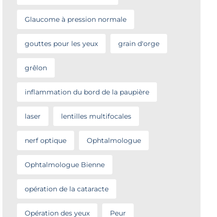
Glaucome à pression normale
gouttes pour les yeux
grain d'orge
grêlon
inflammation du bord de la paupière
laser
lentilles multifocales
nerf optique
Ophtalmologue
Ophtalmologue Bienne
opération de la cataracte
Opération des yeux
Peur