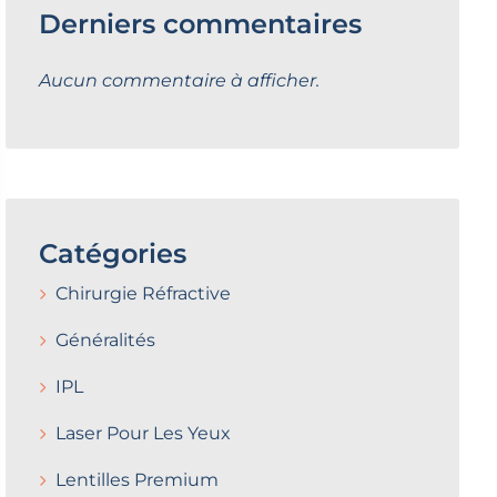
Derniers commentaires
Aucun commentaire à afficher.
Catégories
Chirurgie Réfractive
Généralités
IPL
Laser Pour Les Yeux
Lentilles Premium