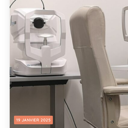
19 JANVIER 2025