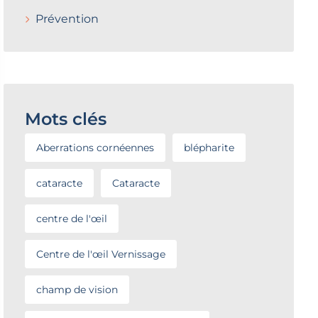
Prévention
Mots clés
Aberrations cornéennes
blépharite
cataracte
Cataracte
centre de l'œil
Centre de l'œil Vernissage
champ de vision